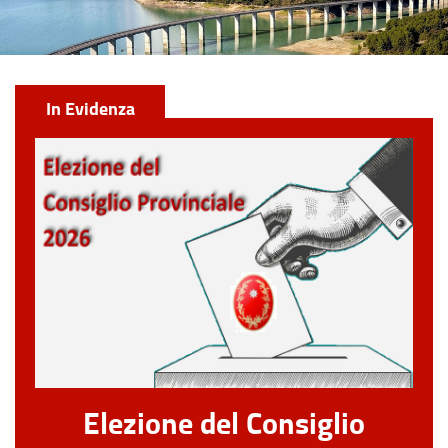
In Evidenza
Elezione del Consiglio