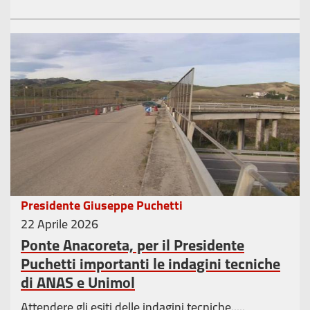
Presidente Giuseppe Puchetti
22 Aprile 2026
Ponte Anacoreta, per il Presidente
Puchetti importanti le indagini tecniche
di ANAS e Unimol
Attendere gli esiti delle indagini tecniche.....