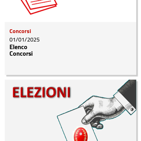
Concorsi
01/01/2025
Elenco
Concorsi