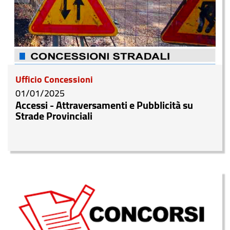
Ufficio Concessioni
01/01/2025
Accessi - Attraversamenti e Pubblicità su
Strade Provinciali