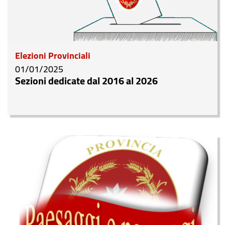
Elezioni Provinciali
01/01/2025
Sezioni dedicate dal 2016 al 2026