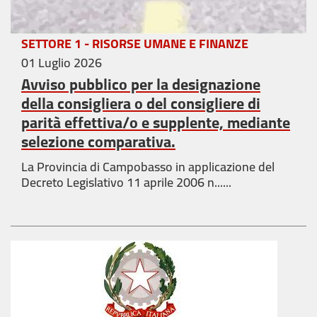
SETTORE 1 - RISORSE UMANE E FINANZE
01 Luglio 2026
Avviso pubblico per la designazione
della consigliera o del consigliere di
parità effettiva/o e supplente, mediante
selezione comparativa.
La Provincia di Campobasso in applicazione del
Decreto Legislativo 11
aprile 2006 n......