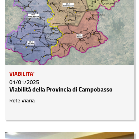
VIABILITA'
01/01/2025
Viabilità della Provincia di Campobasso
Rete Viaria