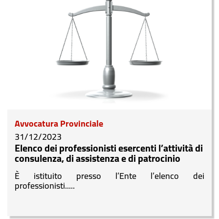
Avvocatura Provinciale
31/12/2023
Elenco dei professionisti esercenti l’attività di
consulenza, di assistenza e di patrocinio
È istituito presso l’Ente l’elenco dei
professionisti.....