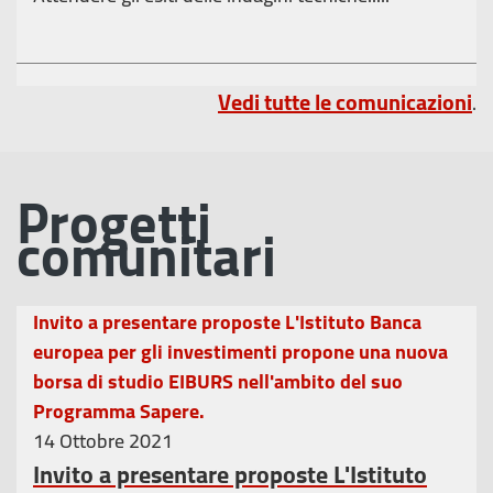
Vedi tutte le comunicazioni
.
Progetti
comunitari
Invito a presentare proposte L'Istituto Banca
europea per gli investimenti propone una nuova
borsa di studio EIBURS nell'ambito del suo
Programma Sapere.
14 Ottobre 2021
Invito a presentare proposte L'Istituto