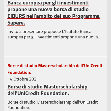
Banca europea per gli investimenti
propone una nuova borsa di studio
EIBURS nell'ambito del suo Programma
Sapere.
Invito a presentare proposte L'Istituto Banca
europea per gli investimenti propone una nuova...
Borse di studio Masterscholarship dell'UniCredit
Foundation.
14 Ottobre 2021
Borse di studio Masterscholarship
dell'UniCredit Foundation.
Borse di studio Masterscholarship dell'UniCredit
Foundation.