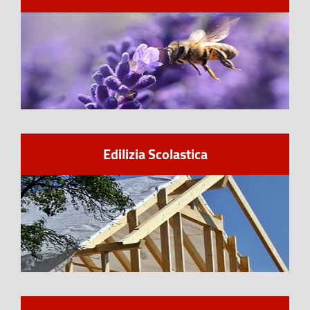
Edilizia Scolastica