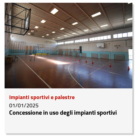
Impianti sportivi e palestre
01/01/2025
Concessione in uso degli impianti sportivi