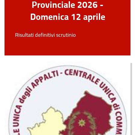
Provinciale 2026 -
Domenica 12 aprile
Risultati definitivi scrutinio