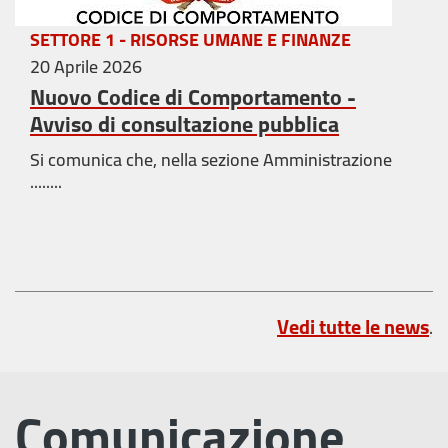
SETTORE 1 - RISORSE UMANE E FINANZE
20 Aprile 2026
Nuovo Codice di Comportamento -
Avviso di consultazione pubblica
Si comunica che, nella sezione Amministrazione
........
Vedi tutte le news
.
Comunicazione