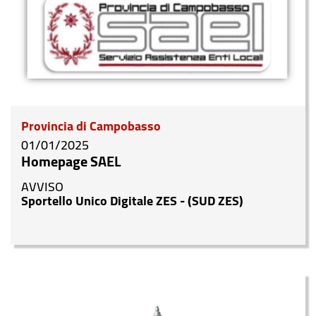
Provincia di Campobasso
01/01/2025
Homepage SAEL
AVVISO
Sportello Unico Digitale ZES - (SUD ZES)