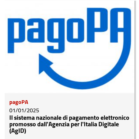
pagoPA
01/01/2025
Il sistema nazionale di pagamento elettronico
promosso dall'Agenzia per l'Italia Digitale
(AgID)