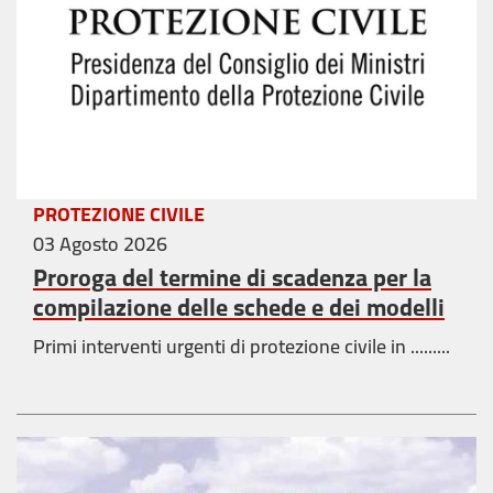
PROTEZIONE CIVILE
03 Agosto 2026
Proroga del termine di scadenza per la
compilazione delle schede e dei modelli
Primi interventi urgenti di protezione civile in .........