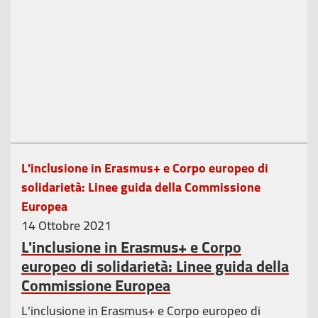
L'inclusione in Erasmus+ e Corpo europeo di
solidarietà: Linee guida della Commissione
Europea
14 Ottobre 2021
L'inclusione in Erasmus+ e Corpo
europeo di solidarietà: Linee guida della
Commissione Europea
L'inclusione in Erasmus+ e Corpo europeo di