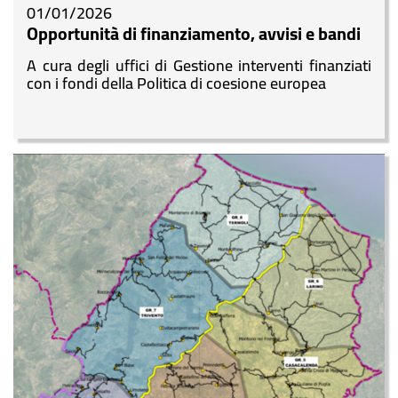
01/01/2026
Opportunità di finanziamento, avvisi e bandi
A cura degli uffici di Gestione interventi finanziati
con i fondi della Politica di coesione europea