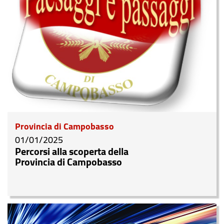
Provincia di Campobasso
01/01/2025
Percorsi alla scoperta della
Provincia di Campobasso