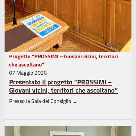
Progetto “PROSSIMI – Giovani vicini, territori
che ascoltano”
07 Maggio 2026
Presentato il progetto “PROSSIMI –
Giovani vicini, territori che ascoltano”
Presso la Sala del Consiglio .....