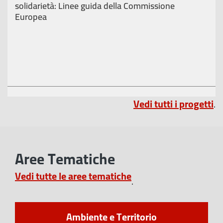
solidarietà: Linee guida della Commissione
Europea
Vedi tutti i progetti
.
Aree Tematiche
Vedi tutte le aree tematiche
.
Ambiente e Territorio