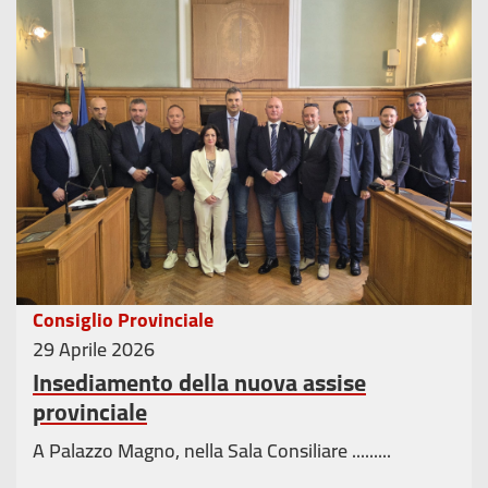
Consiglio Provinciale
29 Aprile 2026
Insediamento della nuova assise
provinciale
A Palazzo Magno, nella Sala Consiliare .........