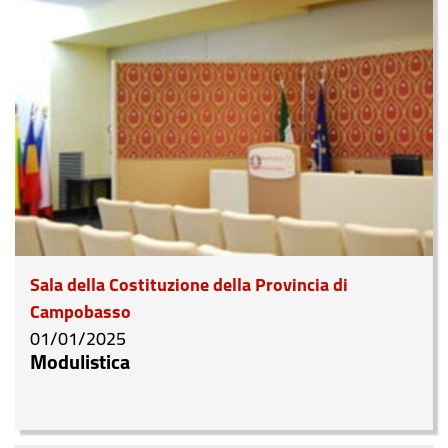
Sala della Costituzione della Provincia di
Campobasso
01/01/2025
Modulistica