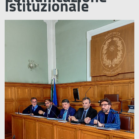
Istituzionale