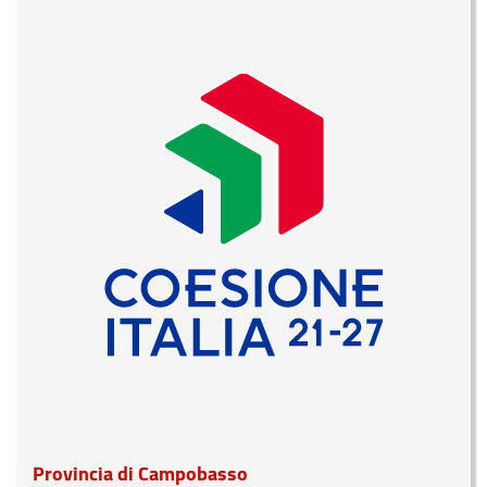
Provincia di Campobasso