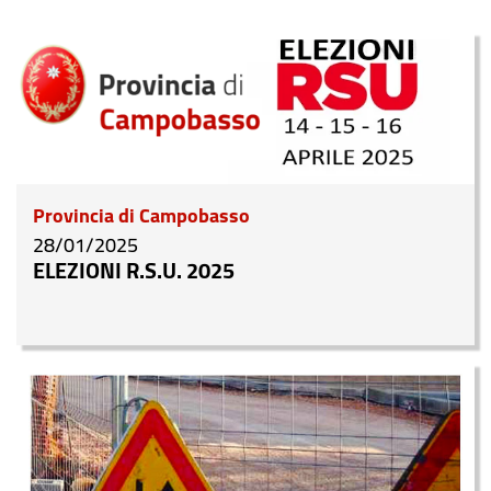
Provincia di Campobasso
28/01/2025
ELEZIONI R.S.U. 2025