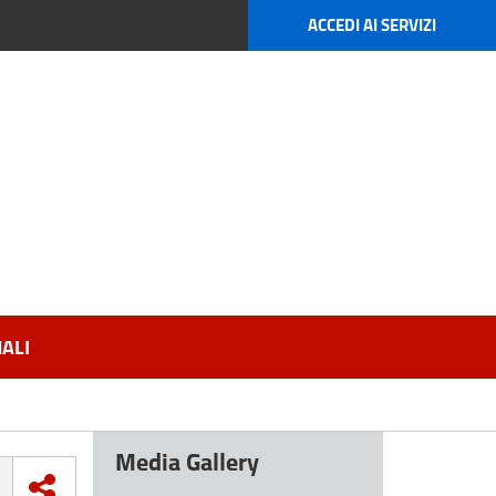
ACCEDI AI SERVIZI
ALI
Media Gallery