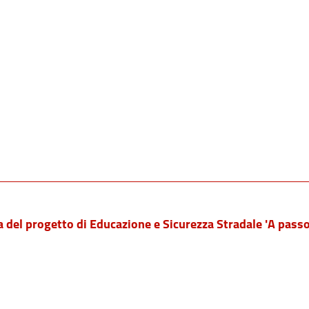
del progetto di Educazione e Sicurezza Stradale 'A pass