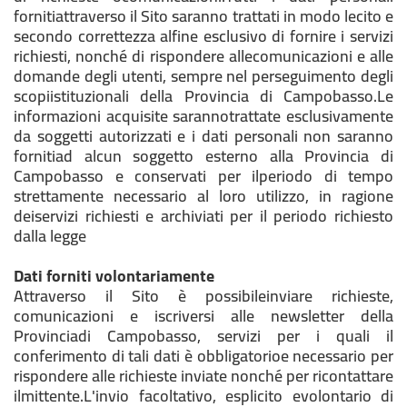
fornitiattraverso il Sito saranno trattati in modo lecito e
secondo correttezza alfine esclusivo di fornire i servizi
richiesti, nonché di rispondere allecomunicazioni e alle
domande degli utenti, sempre nel perseguimento degli
scopiistituzionali della Provincia di Campobasso.Le
informazioni acquisite sarannotrattate esclusivamente
da soggetti autorizzati e i dati personali non saranno
fornitiad alcun soggetto esterno alla Provincia di
Campobasso e conservati per ilperiodo di tempo
strettamente necessario al loro utilizzo, in ragione
deiservizi richiesti e archiviati per il periodo richiesto
dalla legge
Dati forniti volontariamente
Attraverso il Sito è possibileinviare richieste,
comunicazioni e iscriversi alle newsletter della
Provinciadi Campobasso, servizi per i quali il
conferimento di tali dati è obbligatorioe necessario per
rispondere alle richieste inviate nonché per ricontattare
ilmittente.L'invio facoltativo, esplicito evolontario di