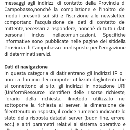
messaggi agli indirizzi di contatto della Provincia di
Campobasso,nonché la compilazione e l'inoltro dei
moduli presenti sui siti e l'iscrizione alle newsletter,
comportano l'acquisizione dei dati di contatto del
mittente,necessari a rispondere, nonché di tutti i dati
personali inclusi nellecomunicazioni. Specifiche
informative sono pubblicate nelle pagine dei sitidella
Provincia di Campobasso predisposte per l'erogazione
di determinati servizi.
Dati di navigazione
In questa categoria di datirientrano gli indirizzi IP o i
nomi a dominio dei computer utilizzati dagliutenti che
si connettono al sito, gli indirizzi in notazione URI
(UniformResource Identifier) delle risorse richieste,
l'orario della richiesta, ilmetodo utilizzato nel
sottoporre la richiesta al server, la dimensione del
fileottenuto in risposta, il codice numerico indicante lo
stato della risposta datadal server (buon fine, errore,
ecc.) e altri parametri relativi al sistema operativo e