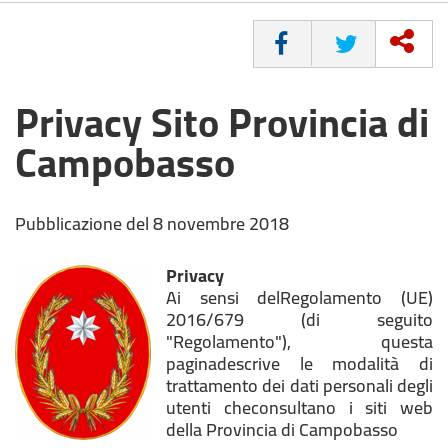
CONDIVIDI
Privacy Sito Provincia di
Campobasso
Pubblicazione del 8 novembre 2018
Privacy
Ai sensi delRegolamento (UE)
2016/679 (di seguito
"Regolamento"), questa
paginadescrive le modalità di
trattamento dei dati personali degli
utenti checonsultano i siti web
della Provincia di Campobasso