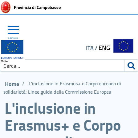
Provincia di Campobasso
MENU
ENG
ITA
/
Home
/
L'inclusione in Erasmus+ e Corpo europeo di
solidarietà: Linee guida della Commissione Europea
L'inclusione in
Erasmus+ e Corpo