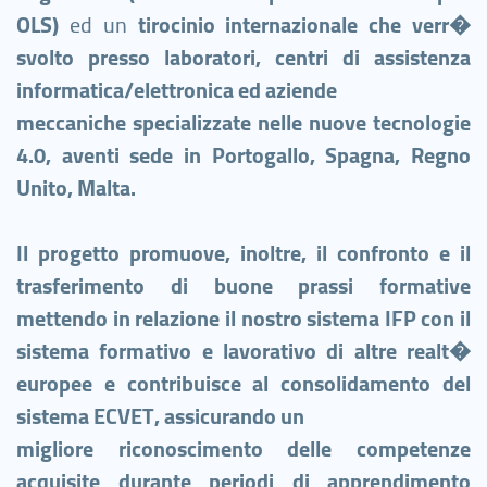
OLS)
ed un
tirocinio internazionale che verr�
svolto presso laboratori, centri di assistenza
informatica/elettronica ed aziende
meccaniche specializzate nelle nuove tecnologie
4.0, aventi sede in Portogallo, Spagna, Regno
Unito, Malta.
Il progetto promuove, inoltre, il confronto e il
trasferimento di buone prassi formative
mettendo in relazione il nostro sistema IFP con il
sistema formativo e lavorativo di altre realt�
europee e contribuisce al consolidamento del
sistema ECVET, assicurando un
migliore riconoscimento delle competenze
acquisite durante periodi di apprendimento