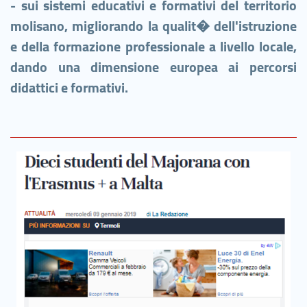
- sui
sistemi educativi e formativi del territorio
molisano, migliorando la qualit� dell'istruzione
e della formazione professionale a livello locale,
dando una dimensione europea ai percorsi
didattici e formativi.