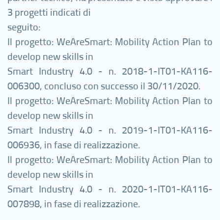
3 progetti indicati di
seguito:
Il progetto: WeAreSmart: Mobility Action Plan to
develop new skills in
Smart Industry 4.0 - n. 2018-1-IT01-KA116-
006300, concluso con successo il 30/11/2020.
Il progetto: WeAreSmart: Mobility Action Plan to
develop new skills in
Smart Industry 4.0 - n. 2019-1-IT01-KA116-
006936, in fase di realizzazione.
Il progetto: WeAreSmart: Mobility Action Plan to
develop new skills in
Smart Industry 4.0 - n. 2020-1-IT01-KA116-
007898, in fase di realizzazione.