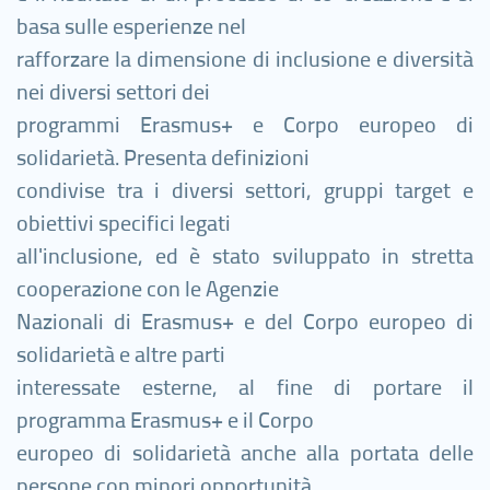
basa sulle esperienze nel
rafforzare la dimensione di inclusione e diversità
nei diversi settori dei
programmi Erasmus+ e Corpo europeo di
solidarietà. Presenta definizioni
condivise tra i diversi settori, gruppi target e
obiettivi specifici legati
all'inclusione, ed è stato sviluppato in stretta
cooperazione con le Agenzie
Nazionali di Erasmus+ e del Corpo europeo di
solidarietà e altre parti
interessate esterne, al fine di portare il
programma Erasmus+ e il Corpo
europeo di solidarietà anche alla portata delle
persone con minori opportunità