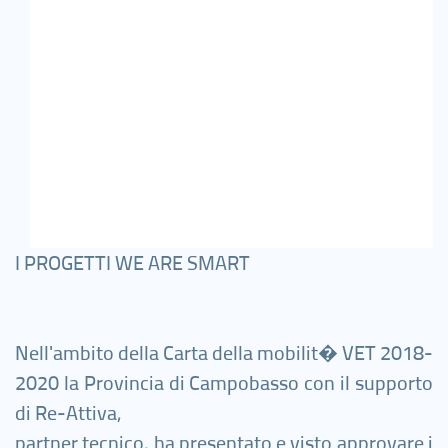
I PROGETTI WE ARE SMART
Nell'ambito della Carta della mobilit� VET 2018-
2020 la Provincia di Campobasso con il supporto
di Re-Attiva,
partner tecnico, ha presentato e visto approvare i