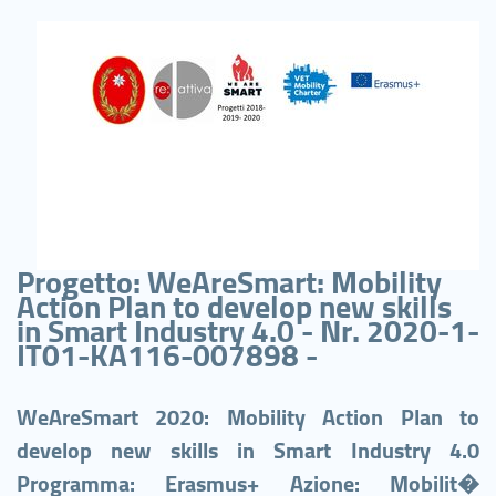
Progetto: WeAreSmart: Mobility
Action Plan to develop new skills
in Smart Industry 4.0 - Nr. 2020-1-
IT01-KA116-007898 -
WeAreSmart 2020: Mobility Action Plan to
develop new skills in Smart Industry 4.0
Programma: Erasmus+ Azione: Mobilit�