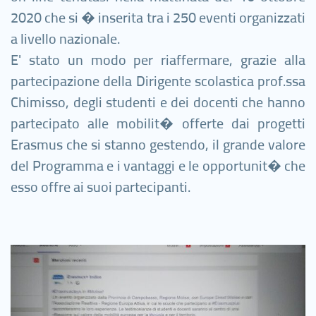
2020 che si � inserita tra i 250 eventi organizzati
a livello nazionale.
E' stato un modo per riaffermare, grazie alla
partecipazione della Dirigente scolastica prof.ssa
Chimisso, degli studenti e dei docenti che hanno
partecipato alle mobilit� offerte dai progetti
Erasmus che si stanno gestendo, il grande valore
del Programma e i vantaggi e le opportunit� che
esso offre ai suoi partecipanti.