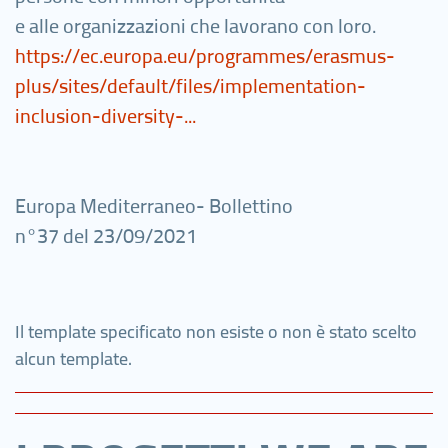
e alle organizzazioni che lavorano con loro.
https://ec.europa.eu/programmes/erasmus-
plus/sites/default/files/implementation-
inclusion-diversity-...
Europa Mediterraneo- Bollettino
n°37 del 23/09/2021
Il template specificato non esiste o non è stato scelto
alcun template.