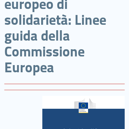
europeo di
solidarietà: Linee
guida della
Commissione
Europea