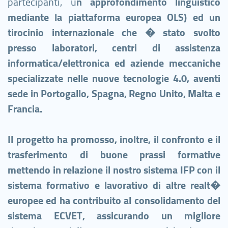
partecipanti, u
n approfondimento linguistico
mediante la piattaforma europea OLS) ed un
tirocinio internazionale che � stato svolto
presso laboratori, centri di assistenza
informatica/elettronica ed aziende meccaniche
specializzate nelle nuove tecnologie 4.0, aventi
sede in Portogallo, Spagna, Regno Unito, Malta e
Francia.
Il
progetto ha promosso, inoltre, il confronto e il
trasferimento di buone prassi formative
mettendo in relazione il nostro sistema IFP con il
sistema formativo e lavorativo di altre realt�
europee ed ha contribuito al consolidamento del
sistema ECVET, assicurando un migliore