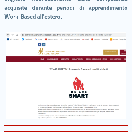
acquisite durante periodi di apprendimento
Work-Based all'estero.