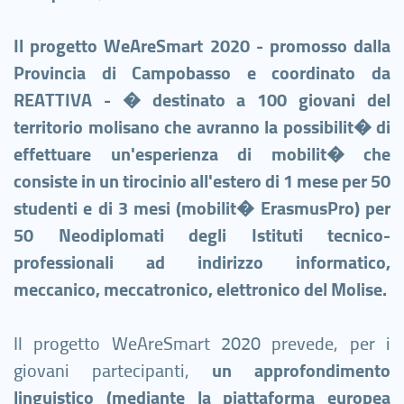
Il progetto WeAreSmart 2020 - promosso dalla
Provincia di Campobasso e coordinato da
REATTIVA - � destinato a 100 giovani del
territorio molisano che avranno la possibilit� di
effettuare un'esperienza di mobilit� che
consiste in un tirocinio all'estero di 1 mese per 50
studenti e di 3 mesi (mobilit� ErasmusPro) per
50 Neodiplomati degli Istituti tecnico-
professionali ad indirizzo informatico,
meccanico, meccatronico, elettronico del Molise.
Il progetto WeAreSmart 2020 prevede, per i
giovani partecipanti,
un approfondimento
linguistico (mediante la piattaforma europea