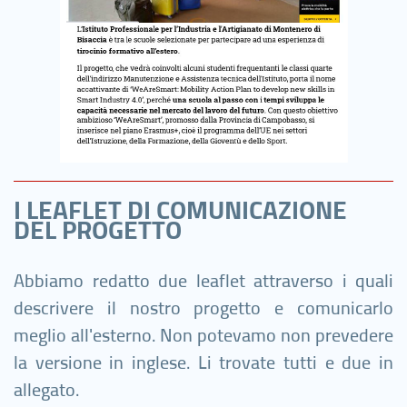
I LEAFLET DI COMUNICAZIONE
DEL PROGETTO
Abbiamo redatto due leaflet attraverso i quali
descrivere il nostro progetto e comunicarlo
meglio all'esterno. Non potevamo non prevedere
la versione in inglese. Li trovate tutti e due in
allegato.