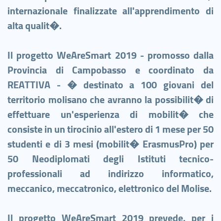
internazionale finalizzate all'apprendimento di
alta qualit�.
Il
progetto WeAreSmart 2019 - promosso dalla
Provincia di Campobasso e coordinato da
REATTIVA - � destinato a 100 giovani del
territorio molisano che avranno la possibilit� di
effettuare un'esperienza di mobilit� che
consiste in un tirocinio all'estero di 1 mese per 50
studenti e di 3 mesi (mobilit� ErasmusPro) per
50 Neodiplomati degli Istituti tecnico-
professionali ad indirizzo informatico,
meccanico, meccatronico, elettronico del Molise.
Il progetto WeAreSmart 2019 prevede, per i