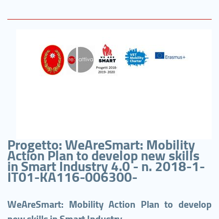
Progetto: WeAreSmart: Mobility
Action Plan to develop new skills
in Smart Industry 4.0 - n. 2018-1-
IT01-KA116-006300-
WeAreSmart: Mobility Action Plan to develop
new skills in Smart Industry