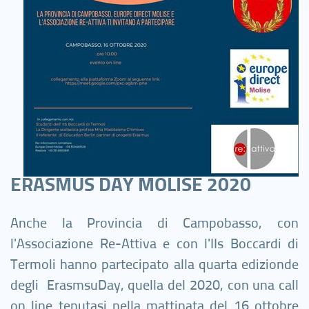
ERASMUS DAY MOLISE 2020
Anche la Provincia di Campobasso, con
l'Associazione Re-Attiva e con l'IIs Boccardi di
Termoli hanno partecipato alla quarta edizionde
degli ErasmsuDay, quella del 2020, con una call
on line tenutasi nella mattinata del 16 ottobre