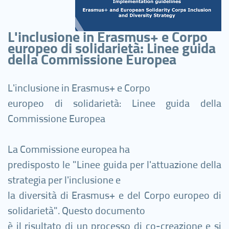
L'inclusione in Erasmus+ e Corpo
europeo di solidarietà: Linee guida
della Commissione Europea
L'inclusione in Erasmus+ e Corpo
europeo di solidarietà: Linee guida della
Commissione Europea
La Commissione europea ha
predisposto le "Linee guida per l'attuazione della
strategia per l'inclusione e
la diversità di Erasmus+ e del Corpo europeo di
solidarietà". Questo documento
è il risultato di un processo di co-creazione e si