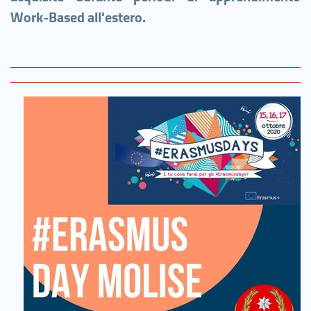
Work-Based all'estero.