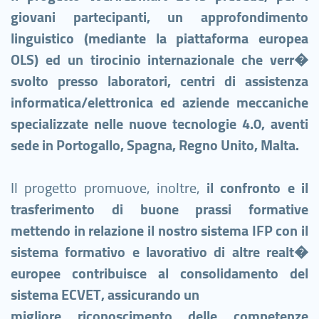
giovani partecipanti, un approfondimento
linguistico (mediante la piattaforma europea
OLS) ed un tirocinio internazionale che verr�
svolto presso laboratori, centri di assistenza
informatica/elettronica ed aziende meccaniche
specializzate nelle nuove tecnologie 4.0, aventi
sede in Portogallo, Spagna, Regno Unito, Malta.
Il progetto promuove, inoltre,
il confronto e il
trasferimento di buone prassi formative
mettendo in relazione il nostro sistema IFP con il
sistema formativo e lavorativo di altre realt�
europee contribuisce al consolidamento del
sistema ECVET, assicurando un
migliore riconoscimento delle competenze