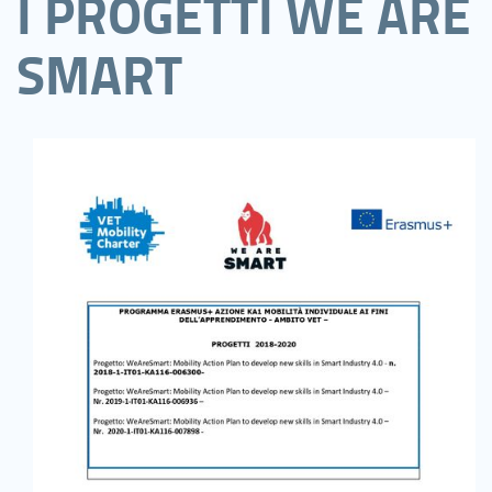
I PROGETTI WE ARE
SMART