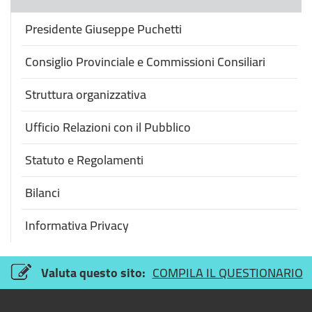
Presidente Giuseppe Puchetti
Consiglio Provinciale e Commissioni Consiliari
Struttura organizzativa
Ufficio Relazioni con il Pubblico
Statuto e Regolamenti
Bilanci
Informativa Privacy
Valuta questo sito:
COMPILA IL QUESTIONARIO