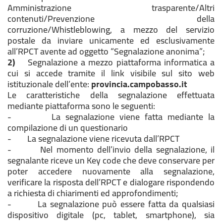
Amministrazione trasparente/Altri
contenuti/Prevenzione della
corruzione/Whistleblowing, a mezzo del servizio
postale da inviare unicamente ed esclusivamente
all’RPCT avente ad oggetto “Segnalazione anonima”;
2)
Segnalazione a mezzo piattaforma informatica a
cui si accede tramite il link visibile sul sito web
istituzionale dell’ente:
provincia.campobasso.it
Le caratteristiche della segnalazione effettuata
mediante piattaforma sono le seguenti:
- La segnalazione viene fatta mediante la
compilazione di un questionario
- La segnalazione viene ricevuta dall’RPCT
- Nel momento dell’invio della segnalazione, il
segnalante riceve un Key code che deve conservare per
poter accedere nuovamente alla segnalazione,
verificare la risposta dell’RPCT e dialogare rispondendo
a richiesta di chiarimenti ed approfondimenti;
- La segnalazione può essere fatta da qualsiasi
dispositivo digitale (pc, tablet, smartphone), sia