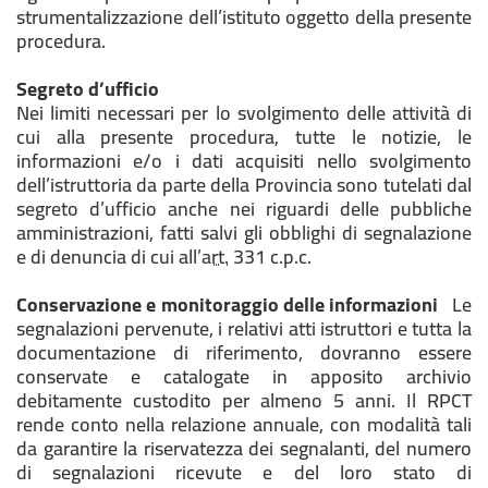
strumentalizzazione dell’istituto oggetto della presente
procedura.
Segreto d’ufficio
Nei limiti necessari per lo svolgimento delle attività di
cui alla presente procedura, tutte le notizie, le
informazioni e/o i dati acquisiti nello svolgimento
dell’istruttoria da parte della Provincia sono tutelati dal
segreto d’ufficio anche nei riguardi delle pubbliche
amministrazioni, fatti salvi gli obblighi di segnalazione
e di denuncia di cui all’
art.
331 c.p.c.
Conservazione e monitoraggio delle informazioni
Le
segnalazioni pervenute, i relativi atti istruttori e tutta la
documentazione di riferimento, dovranno essere
conservate e catalogate in apposito archivio
debitamente custodito per almeno 5 anni. Il RPCT
rende conto nella relazione annuale, con modalità tali
da garantire la riservatezza dei segnalanti, del numero
di segnalazioni ricevute e del loro stato di