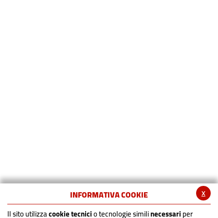
x
INFORMATIVA COOKIE
Il sito utilizza
cookie tecnici
o tecnologie simili
necessari
per