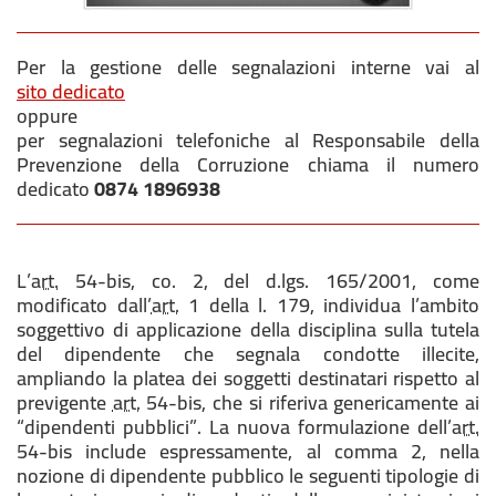
Per la gestione delle segnalazioni interne vai al
sito dedicato
oppure
per segnalazioni telefoniche al Responsabile della
Prevenzione della Corruzione chiama il numero
dedicato
0874 1896938
L’
art.
54-bis, co. 2, del d.lgs. 165/2001, come
modificato dall’
art.
1 della l. 179, individua l’ambito
soggettivo di applicazione della disciplina sulla tutela
del dipendente che segnala condotte illecite,
ampliando la platea dei soggetti destinatari rispetto al
previgente
art.
54-bis, che si riferiva genericamente ai
“dipendenti pubblici”. La nuova formulazione dell’
art.
54-bis include espressamente, al comma 2, nella
nozione di dipendente pubblico le seguenti tipologie di