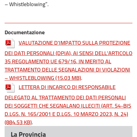
– Whistleblowing”.
Documentazione
VALUTAZIONE D'IMPATTO SULLA PROTEZIONE
DEI DATI PERSONALI (DPIA), AI SENSI DELL'ARTICOLO
35 REGOLAMENTO UE 679/16, IN MERITO AL
TRATTAMENTO DELLE SEGNALAZIONI DI VIOLAZIONI
– WHISTLEBLOWING
(15.03 MB)
.
LETTERA DI INCARICO DI RESPONSABILE
DELEGATO AL TRATTAMENTO DEI DATI PERSONALI
DEI SOGGETTI CHE SEGNALANO ILLECITI (ART. 54-BIS
D.LGS. N. 165/2001 E D.LGS. 10 MARZO 2023, N. 24)
(884.53 KB)
.
La Provincia