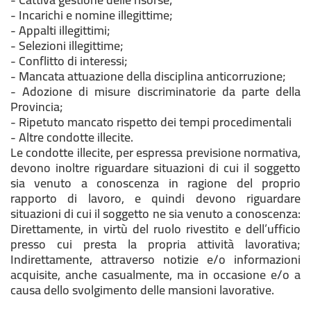
- Incarichi e nomine illegittime;
- Appalti illegittimi;
- Selezioni illegittime;
- Conflitto di interessi;
- Mancata attuazione della disciplina anticorruzione;
- Adozione di misure discriminatorie da parte della
Provincia;
- Ripetuto mancato rispetto dei tempi procedimentali
- Altre condotte illecite.
Le condotte illecite, per espressa previsione normativa,
devono inoltre riguardare situazioni di cui il soggetto
sia venuto a conoscenza in ragione del proprio
rapporto di lavoro, e quindi devono riguardare
situazioni di cui il soggetto ne sia venuto a conoscenza:
Direttamente, in virtù del ruolo rivestito e dell’ufficio
presso cui presta la propria attività lavorativa;
Indirettamente, attraverso notizie e/o informazioni
acquisite, anche casualmente, ma in occasione e/o a
causa dello svolgimento delle mansioni lavorative.