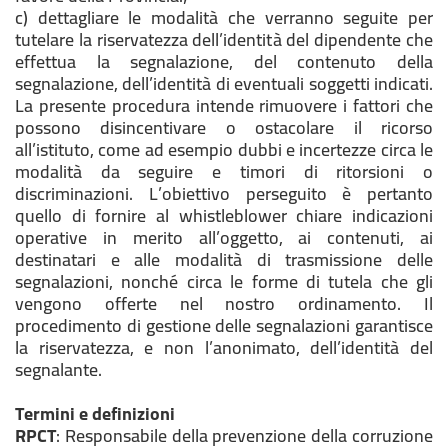
c) dettagliare le modalità che verranno seguite per
tutelare la riservatezza dell’identità del dipendente che
effettua la segnalazione, del contenuto della
segnalazione, dell’identità di eventuali soggetti indicati.
La presente procedura intende rimuovere i fattori che
possono disincentivare o ostacolare il ricorso
all’istituto, come ad esempio dubbi e incertezze circa le
modalità da seguire e timori di ritorsioni o
discriminazioni. L’obiettivo perseguito è pertanto
quello di fornire al
whistleblower
chiare indicazioni
operative in merito all’oggetto, ai contenuti, ai
destinatari e alle modalità di trasmissione delle
segnalazioni, nonché circa le forme di tutela che gli
vengono offerte nel nostro ordinamento. Il
procedimento di gestione delle segnalazioni garantisce
la riservatezza, e non l’anonimato, dell’identità del
segnalante.
Termini e definizioni
RPCT
: Responsabile della prevenzione della corruzione