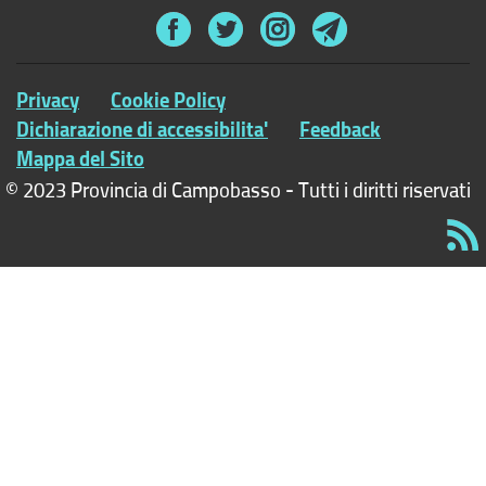
Privacy
Cookie Policy
Dichiarazione di accessibilita'
Feedback
Mappa del Sito
© 2023 Provincia di Campobasso - Tutti i diritti riservati