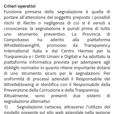
Criteri operativi
Funzione primaria della segnalazione è quella di
portare all’attenzione del soggetto preposto i possibili
rischi di illecito o negligenza di cui si è venuti a
conoscenza: la segnalazione è quindi prima di tutto
uno strumento preventivo. La Provincia di
Campobasso ha aderito alla piattaforma
WhistleblowingPA, promosso da
Transparency
International Italia
e dal Centro Hermes per la
Trasparenza e i Diritti Umani e Digitali e ha adottato la
piattaforma informatica prevista per adempiere agli
obblighi normativi in quanto ritiene importante dotarsi
di uno strumento sicuro per le segnalazioni. Per
uniformità di processi aziendali il Responsabile del
Whistleblowing si identifica con il Responsabile della
Prevenzione della Corruzione e della Trasparenza.
Attualmente, sono presenti due sistemi di
segnalazione alternativi:
1) Segnalazione cartacea, attraverso l’utilizzo del
modello presente sul sito web aziendale nella sezione