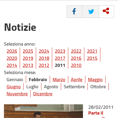
CONDIVIDI
Notizie
Seleziona anno:
2026
2025
2024
2023
2022
2021
2020
2019
2018
2017
2016
2015
2014
2013
2012
2011
2010
Seleziona mese:
Gennaio
Febbraio
Marzo
Aprile
Maggio
Giugno
Luglio
Agosto
Settembre
Ottobre
Novembre
Dicembre
28/02/2011
Parte il