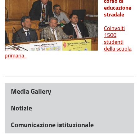
corso di
educazione
stradale
Coinvolti
1500
studenti
della scuola
primaria
Media Gallery
Notizie
Comunicazione istituzionale