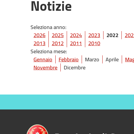
Notizie
Seleziona anno:
2026
2025
2024
2023
2022
202
2013
2012
2011
2010
Seleziona mese:
Gennaio
Febbraio
Marzo
Aprile
Mag
Novembre
Dicembre