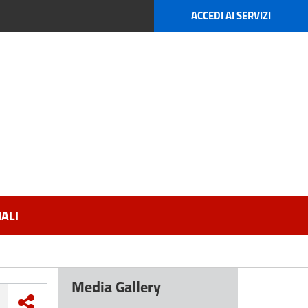
ACCEDI AI SERVIZI
ALI
Media Gallery