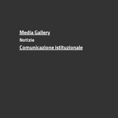
Media Gallery
Notizie
Comunicazione istituzionale