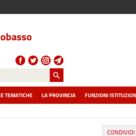
obasso
E TEMATICHE
LA PROVINCIA
FUNZIONI ISTITUZION
CONDIVIDI