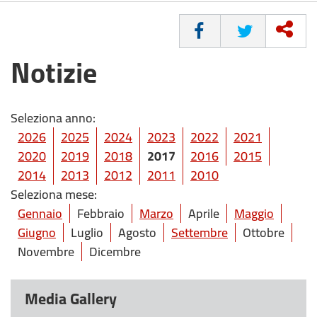
CONDIVIDI
Notizie
Seleziona anno:
2026
2025
2024
2023
2022
2021
2020
2019
2018
2017
2016
2015
2014
2013
2012
2011
2010
Seleziona mese:
Gennaio
Febbraio
Marzo
Aprile
Maggio
Giugno
Luglio
Agosto
Settembre
Ottobre
Novembre
Dicembre
Media Gallery