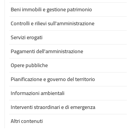
Beni immobili e gestione patrimonio
Controlli e rilievi sull'amministrazione
Servizi erogati
Pagamenti dell'amministrazione
Opere pubbliche
Pianificazione e governo del territorio
Informazioni ambientali
Interventi straordinari e di emergenza
Altri contenuti