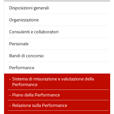
Disposizioni generali
Organizzazione
Consulenti e collaboratori
Personale
Bandi di concorso
Performance
Sistema di misurazione e valutazione della
Performance
Piano della Performance
Relazione sulla Performance