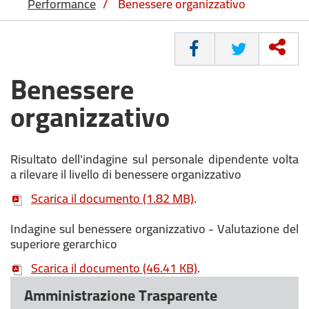
Performance
/
Benessere organizzativo
CONDIVIDI
Benessere
organizzativo
Risultato dell'indagine sul personale dipendente volta
a rilevare il livello di benessere organizzativo
Scarica il documento
(1.82 MB)
.
Indagine sul benessere organizzativo - Valutazione del
superiore gerarchico
Scarica il documento
(46.41 KB)
.
Amministrazione Trasparente