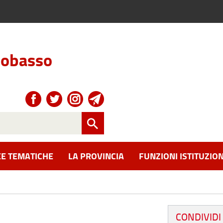
obasso
E TEMATICHE
LA PROVINCIA
FUNZIONI ISTITUZION
CONDIVIDI