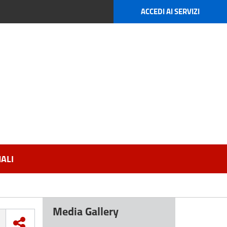
ACCEDI AI SERVIZI
ALI
Media Gallery