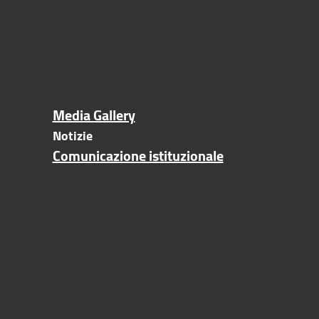
Media Gallery
Notizie
Comunicazione istituzionale