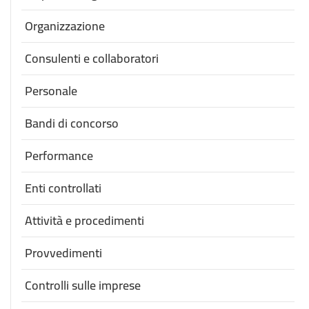
Organizzazione
Consulenti e collaboratori
Personale
Bandi di concorso
Performance
Enti controllati
Attività e procedimenti
Provvedimenti
Controlli sulle imprese