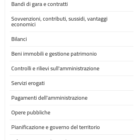
Bandi di gara e contratti
Sovvenzioni, contributi, sussidi, vantaggi
economici
Bilanci
Beni immobili e gestione patrimonio
Controlli e rilievi sull'amministrazione
Servizi erogati
Pagamenti dell'amministrazione
Opere pubbliche
Pianificazione e governo del territorio