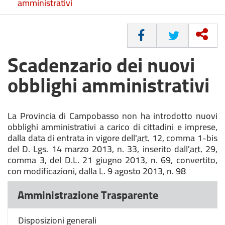
amministrativi
CONDIVIDI
Scadenzario dei nuovi
obblighi amministrativi
La Provincia di Campobasso non ha introdotto nuovi
obblighi amministrativi a carico di cittadini e imprese,
dalla data di entrata in vigore dell'
art.
12, comma 1-bis
del D. Lgs. 14 marzo 2013, n. 33, inserito dall'
art.
29,
comma 3, del D.L. 21 giugno 2013, n. 69, convertito,
con modificazioni, dalla L. 9 agosto 2013, n. 98
Amministrazione Trasparente
Disposizioni generali