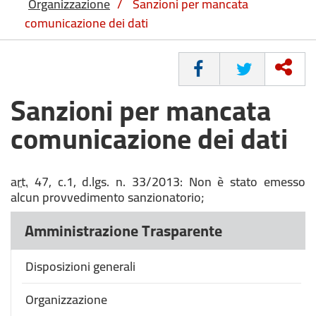
Organizzazione
/
Sanzioni per mancata
comunicazione dei dati
CONDIVIDI
Sanzioni per mancata
comunicazione dei dati
art.
47, c.1, d.lgs. n. 33/2013: Non è stato emesso
alcun provvedimento sanzionatorio;
Amministrazione Trasparente
Disposizioni generali
Organizzazione