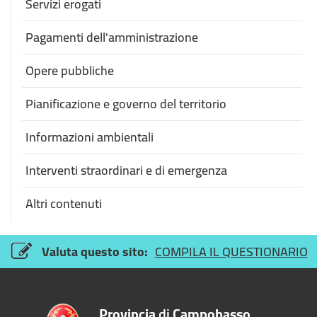
Servizi erogati
Pagamenti dell'amministrazione
Opere pubbliche
Pianificazione e governo del territorio
Informazioni ambientali
Interventi straordinari e di emergenza
Altri contenuti
Valuta questo sito:
COMPILA IL QUESTIONARIO
Provincia
di
Campobasso