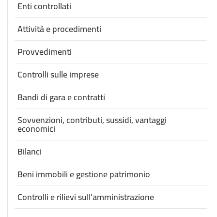
Enti controllati
Attività e procedimenti
Provvedimenti
Controlli sulle imprese
Bandi di gara e contratti
Sovvenzioni, contributi, sussidi, vantaggi
economici
Bilanci
Beni immobili e gestione patrimonio
Controlli e rilievi sull'amministrazione