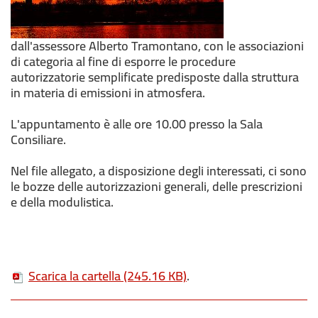
dall'assessore Alberto Tramontano, con le associazioni
di categoria al fine di esporre le procedure
autorizzatorie semplificate predisposte dalla struttura
in materia di emissioni in atmosfera.
L'appuntamento è alle ore 10.00 presso la Sala
Consiliare.
Nel file allegato, a disposizione degli interessati, ci sono
le bozze delle autorizzazioni generali, delle prescrizioni
e della modulistica.
Scarica la cartella
(245.16 KB)
.