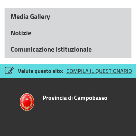
Media Gallery
Notizie
Comunicazione istituzionale
Valuta questo sito:
COMPILA IL QUESTIONARIO
Provincia
di
Campobasso