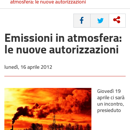
atmosfera: le nuove autorizzazioni
CONDIVIDI
Emissioni in atmosfera:
le nuove autorizzazioni
lunedì, 16 aprile 2012
Giovedì 19
aprile ci sarà
un incontro,
presieduto