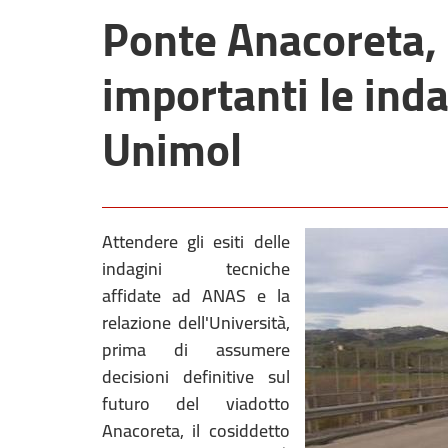
Ponte Anacoreta, 
importanti le ind
Unimol
Attendere gli esiti delle
indagini tecniche
affidate ad ANAS e la
relazione dell'Università,
prima di assumere
decisioni definitive sul
futuro del viadotto
Anacoreta, il cosiddetto