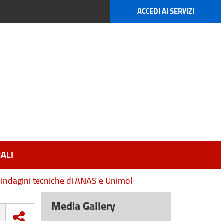
ACCEDI AI SERVIZI
ALI
e indagini tecniche di ANAS e Unimol
Media Gallery