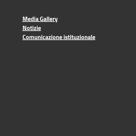
Media Gallery
Notizie
Comunicazione istituzionale