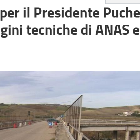
per il Presidente Puche
agini tecniche di ANAS e