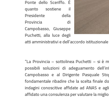
Ponte dello Sceriffo. È
quanto sostiene il
Presidente della
Provincia di
Campobasso, Giuseppe
Puchetti, alla luce degli
atti amministrativi e dell’accordo istituzional
“La Provincia – sottolinea Puchetti – si è m
possibili soluzioni di adeguamento dell’in
Campobasso e al Dirigente Pasquale Stopp
fondamentale ribadire che la scelta finale do
indagini conoscitive affidate ad ANAS e agli
affidato una consulenza per valutare la miglio