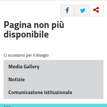
CONDIVIDI
Pagina non più
disponibile
Ci scusiamo per il disagio
Media Gallery
Notizie
Comunicazione istituzionale