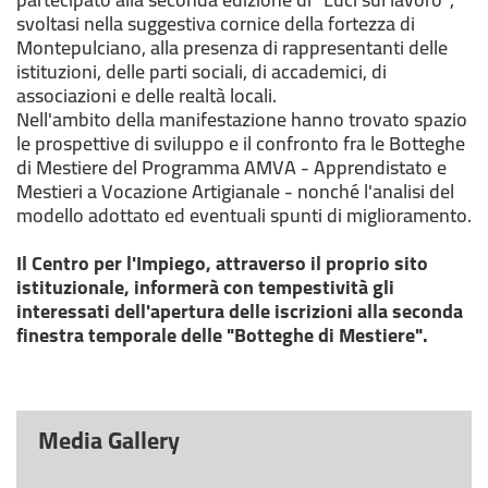
svoltasi nella suggestiva cornice della fortezza di
Montepulciano, alla presenza di rappresentanti delle
istituzioni, delle parti sociali, di accademici, di
associazioni e delle realtà locali.
Nell'ambito della manifestazione hanno trovato spazio
le prospettive di sviluppo e il confronto fra le Botteghe
di Mestiere del Programma AMVA - Apprendistato e
Mestieri a Vocazione Artigianale - nonché l'analisi del
modello adottato ed eventuali spunti di miglioramento.
Il Centro per l'Impiego, attraverso il proprio sito
istituzionale, informerà con tempestività gli
interessati dell'apertura delle iscrizioni alla seconda
finestra temporale delle "Botteghe di Mestiere".
Media Gallery