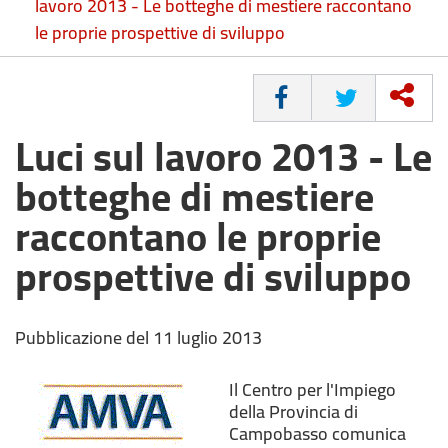
lavoro 2013 - Le botteghe di mestiere raccontano
le proprie prospettive di sviluppo
CONDIVIDI
Luci sul lavoro 2013 - Le
botteghe di mestiere
raccontano le proprie
prospettive di sviluppo
Pubblicazione del 11 luglio 2013
Il Centro per l'Impiego
della Provincia di
Campobasso comunica