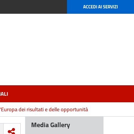
ACCEDI AI SERVIZI
ALI
'Europa dei risultati e delle opportunità
Media Gallery