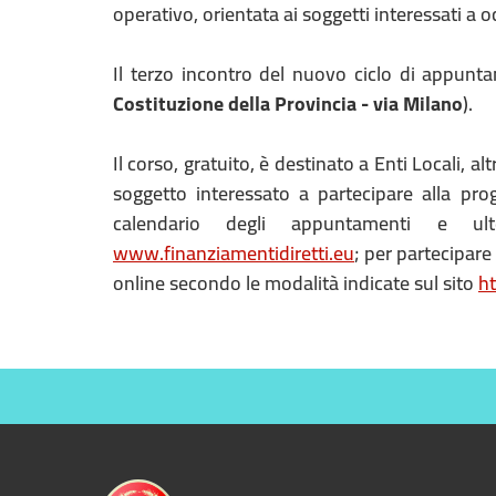
operativo, orientata ai soggetti interessati a 
Il terzo incontro del nuovo ciclo di appun
Costituzione della Provincia - via Milano
).
Il corso, gratuito, è destinato a Enti Locali, a
soggetto interessato a partecipare alla prog
calendario degli appuntamenti e ulte
www.finanziamentidiretti.eu
; per partecipare
online secondo le modalità indicate sul sito
ht