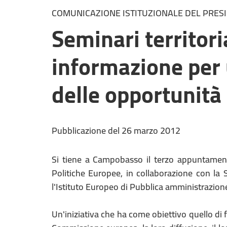
COMUNICAZIONE ISTITUZIONALE DEL PRES
Seminari territori
informazione per 
delle opportunità
Pubblicazione del 26 marzo 2012
Si tiene a Campobasso il terzo appuntamento 
Politiche Europee, in collaborazione con la
l'Istituto Europeo di Pubblica amministrazion
Un'iniziativa che ha come obiettivo quello di 