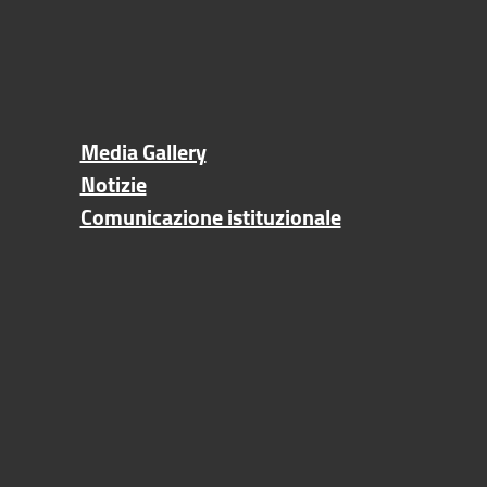
Media Gallery
Notizie
Comunicazione istituzionale