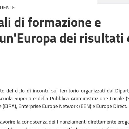
IDENTE
ali di formazione e
un'Europa dei risultati 
del ciclo di incontri sul territorio organizzati dal Dipar
 Scuola Superiore della Pubblica Amministrazione Locale (
e (EIPA), Enterprise Europe Network (EEN) e Europe Direct.
favorire la conoscenza dei finanziamenti direttamente eroga