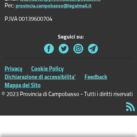
Pec:
provincia.campobasso@legalmail.it
P.IVA 00139600704
Seguici su:
Privacy
Cookie Policy
Dichiarazione di accessibilita'
Feedback
Mappa del Sito
© 2023 Provincia di Campobasso - Tutti i diritti riservati