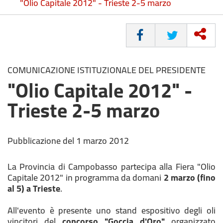
"Olio Capitale 2012" - Trieste 2-5 marzo
CONDIVIDI
COMUNICAZIONE ISTITUZIONALE DEL PRESIDENTE
"Olio Capitale 2012" -
Trieste 2-5 marzo
Pubblicazione del 1 marzo 2012
La Provincia di Campobasso partecipa alla Fiera "Olio
Capitale 2012" in programma da domani
2 marzo (fino
al 5) a Trieste
.
All'evento è presente uno stand espositivo degli oli
vincitori del
concorso "Goccia d'Oro"
organizzato