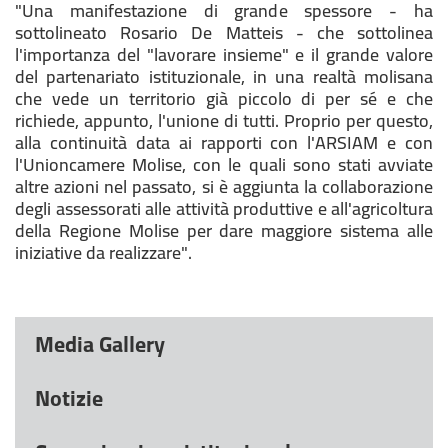
"Una manifestazione di grande spessore - ha
sottolineato Rosario De Matteis - che sottolinea
l'importanza del "lavorare insieme" e il grande valore
del partenariato istituzionale, in una realtà molisana
che vede un territorio già piccolo di per sé e che
richiede, appunto, l'unione di tutti. Proprio per questo,
alla continuità data ai rapporti con l'ARSIAM e con
l'Unioncamere Molise, con le quali sono stati avviate
altre azioni nel passato, si è aggiunta la collaborazione
degli assessorati alle attività produttive e all'agricoltura
della Regione Molise per dare maggiore sistema alle
iniziative da realizzare".
Media Gallery
Notizie