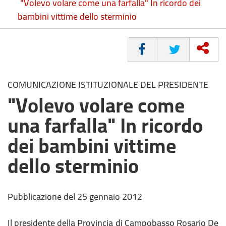
"Volevo volare come una farfalla" In ricordo dei
bambini vittime dello sterminio
CONDIVIDI
COMUNICAZIONE ISTITUZIONALE DEL PRESIDENTE
"Volevo volare come
una farfalla" In ricordo
dei bambini vittime
dello sterminio
Pubblicazione del 25 gennaio 2012
Il presidente della Provincia di Campobasso Rosario De