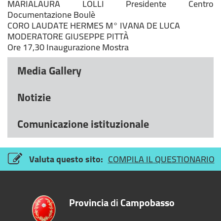
MARIALAURA LOLLI
Presidente Centro
Documentazione Boulè
CORO LAUDATE HERMES M° IVANA DE LUCA
MODERATORE
GIUSEPPE PITTÀ
Ore 17,30 Inaugurazione Mostra
Media Gallery
Notizie
Comunicazione istituzionale
Valuta questo sito:
COMPILA IL QUESTIONARIO
Provincia
di
Campobasso