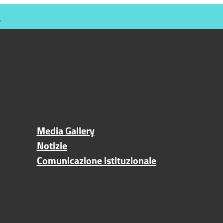
O
Media Gallery
Notizie
Comunicazione istituzionale