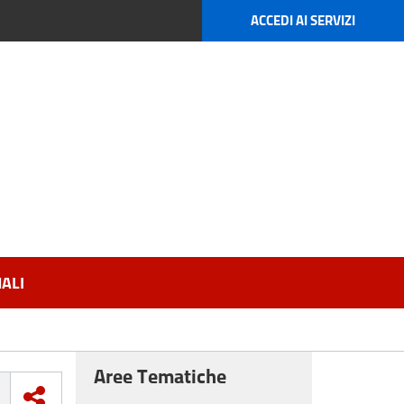
ACCEDI AI SERVIZI
ALI
Aree Tematiche