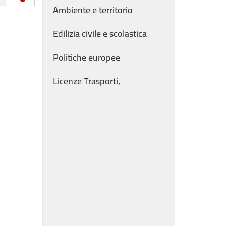
Ambiente e territorio
Edilizia civile e scolastica
Politiche europee
Licenze Trasporti,