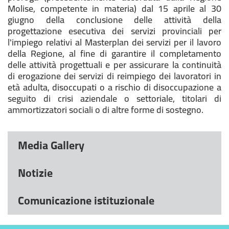
Molise, competente in materia) dal 15 aprile al 30
giugno della conclusione delle attività della
progettazione esecutiva dei servizi provinciali per
l'impiego relativi al Masterplan dei servizi per il lavoro
della Regione, al fine di garantire il completamento
delle attività progettuali e per assicurare la continuità
di erogazione dei servizi di reimpiego dei lavoratori in
età adulta, disoccupati o a rischio di disoccupazione a
seguito di crisi aziendale o settoriale, titolari di
ammortizzatori sociali o di altre forme di sostegno.
Media Gallery
Notizie
Comunicazione istituzionale