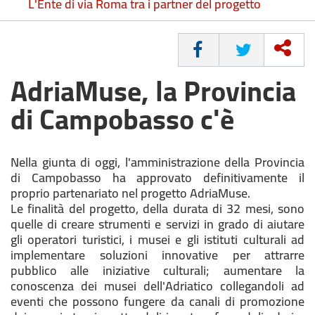
L'Ente di via Roma tra i partner del progetto
CONDIVIDI
AdriaMuse, la Provincia
di Campobasso c'è
Nella giunta di oggi, l'amministrazione della Provincia
di Campobasso ha approvato definitivamente il
proprio partenariato nel progetto AdriaMuse.
Le finalità del progetto, della durata di 32 mesi, sono
quelle di creare strumenti e servizi in grado di aiutare
gli operatori turistici, i musei e gli istituti culturali ad
implementare soluzioni innovative per attrarre
pubblico alle iniziative culturali; aumentare la
conoscenza dei musei dell'Adriatico collegandoli ad
eventi che possono fungere da canali di promozione