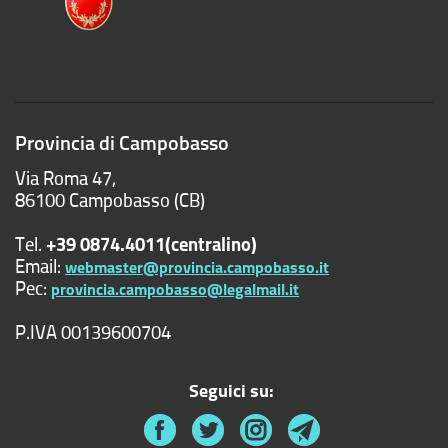
Provincia di Campobasso
Via Roma 47,
86100 Campobasso (CB)
Tel.
+39 0874.4011(centralino)
Email:
webmaster@provincia.campobasso.it
Pec:
provincia.campobasso@legalmail.it
P.IVA 00139600704
Seguici su: