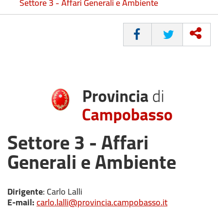
Settore 3 - Affari Generali e Ambiente
CONDIVIDI
Settore 3 - Affari
Generali e Ambiente
Dirigente
: Carlo Lalli
E-mail:
carlo.lalli@provincia.campobasso.it