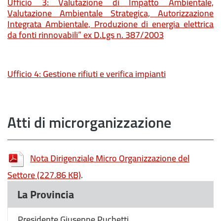
Ufficio 3: Valutazione di Impatto Ambientale,
Valutazione Ambientale Strategica, Autorizzazione
Integrata Ambientale, Produzione di energia elettrica
da fonti rinnovabili” ex D.Lgs n. 387/2003
Ufficio 4: Gestione rifiuti e verifica impianti
Atti di microrganizzazione
Nota Dirigenziale Micro Organizzazione del
Settore
(227.86 KB)
.
La Provincia
Presidente Giuseppe Puchetti