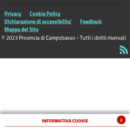
Privacy
Cookie Policy
Dichiarazione di accessibilita'
Feedback
Mappa del Sito
© 2023 Provincia di Campobasso - Tutti i diritti riservati
x
INFORMATIVA COOKIE