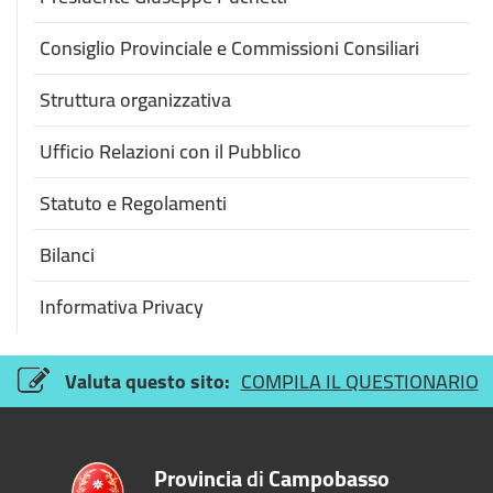
Consiglio Provinciale e Commissioni Consiliari
Struttura organizzativa
Ufficio Relazioni con il Pubblico
Statuto e Regolamenti
Bilanci
Informativa Privacy
Valuta questo sito:
COMPILA IL QUESTIONARIO
Provincia
di
Campobasso