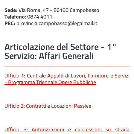
Sede:
Via Roma, 47 - 86100 Campobasso
Telefono
: 0874 4011
PEC:
provincia.campobasso@legalmail.it
Articolazione del Settore - 1°
Servizio: Affari Generali
Ufficio 1: Centrale Appalti di Lavori, Forniture e Servizi
- Programma Triennale Opere Pubbliche
Ufficio 2: Contratti e Locazioni Passive
Ufficio 3: Autorizzazioni e concessioni su strada