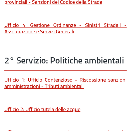
provinciali - Sanzioni del Codice della Strada
Ufficio 4: Gestione Ordinanze - Sinistri Stradali -
Assicurazione e Servizi Generali
2° Servizio: Politiche ambientali
Ufficio 1: Ufficio Contenzioso - Riscossione sanzioni
amministrazioni - Tributi ambientali
Ufficio 2: Ufficio tutela delle acque