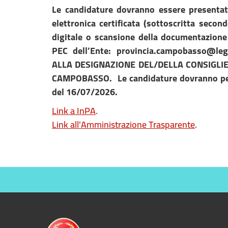
Le candidature dovranno essere presentat
elettronica certificata (sottoscritta secon
digitale o scansione della documentazione
PEC dell’Ente:
provincia.campobasso@lega
ALLA DESIGNAZIONE DEL/DELLA CONSIGLIE
CAMPOBASSO.
Le candidature dovranno pe
del 16/07/2026.
Link
a InPA
.
Link
all'Amministrazione Trasparente
.