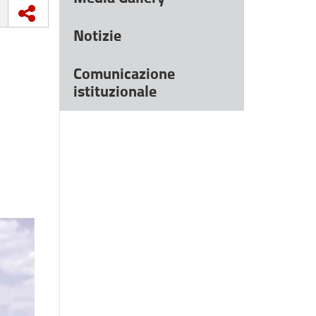
Notizie
Comunicazione
istituzionale