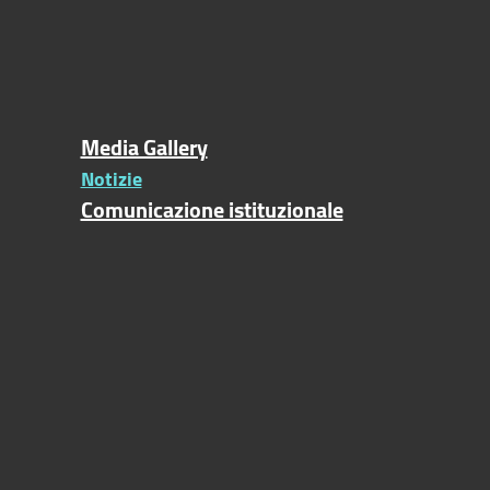
Media Gallery
Notizie
Comunicazione istituzionale