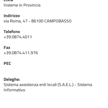
Insieme in Provincia
Indirizzo
via Roma, 47 - 86100 CAMPOBASSO
Telefono
+39.0874.4011
Fax
+39.0874.411.976
PEC
Deleghe:
Sistema assistenza enti locali (S.A.E.L.) - Sistema
Informativo