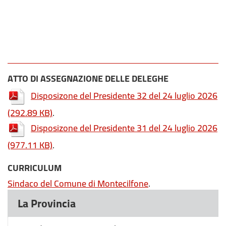
ATTO DI ASSEGNAZIONE DELLE DELEGHE
Disposizone del Presidente 32 del 24 luglio 2026
(292.89 KB)
.
Disposizone del Presidente 31 del 24 luglio 2026
(977.11 KB)
.
CURRICULUM
Sindaco del Comune di Montecilfone
.
La Provincia