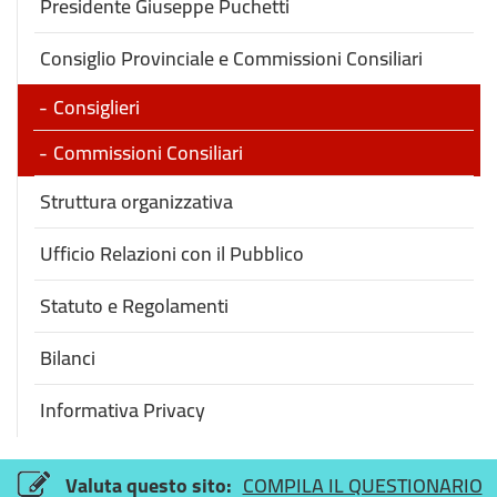
Presidente Giuseppe Puchetti
Consiglio Provinciale e Commissioni Consiliari
Consiglieri
Commissioni Consiliari
Struttura organizzativa
Ufficio Relazioni con il Pubblico
Statuto e Regolamenti
Bilanci
Informativa Privacy
Valuta questo sito:
COMPILA IL QUESTIONARIO