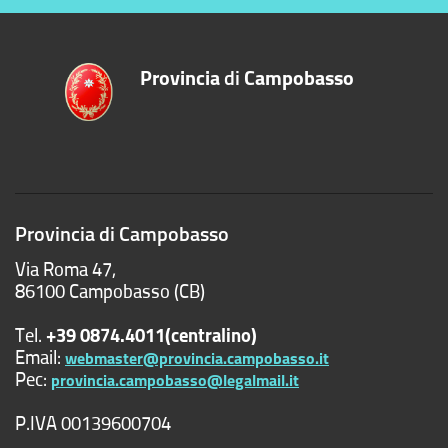
Provincia
di
Campobasso
Provincia di Campobasso
Via Roma 47,
86100 Campobasso (CB)
Tel.
+39 0874.4011(centralino)
Email:
webmaster@provincia.campobasso.it
Pec:
provincia.campobasso@legalmail.it
P.IVA 00139600704