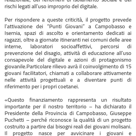
rischi legati all’uso improprio del digitale.
Per rispondere a queste criticità, il progetto prevede
l’attivazione dei “Punti Giovani” a Campobasso e
Isernia, spazi di ascolto e orientamento dedicati ai
ragazzi, oltre a giornate itineranti nei comuni delle aree
interne, laboratori socioaffettivi, percorsi di
prevenzione del disagio, attività di educazione all’uso
consapevole del digitale e azioni di protagonismo
giovanile.Particolare rilievo avrà il coinvolgimento di 15
giovani facilitatori, chiamati a collaborare attivamente
nelle attività progettuali e a diventare punti di
riferimento per i propri coetanei.
«Questo finanziamento rappresenta un risultato
importante per il nostro territorio – ha dichiarato il
Presidente della Provincia di Campobasso, Giuseppe
Puchetti – perché riconosce la qualità di un progetto
costruito a partire dai bisogni reali dei giovani molisani.
Il progetto nasce per avvicinare i giovani e