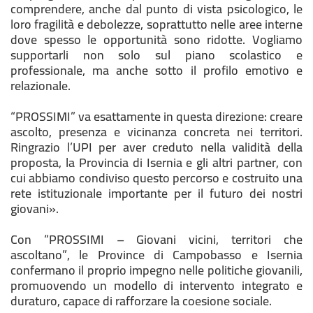
comprendere, anche dal punto di vista psicologico, le
loro fragilità e debolezze, soprattutto nelle aree interne
dove spesso le opportunità sono ridotte. Vogliamo
supportarli non solo sul piano scolastico e
professionale, ma anche sotto il profilo emotivo e
relazionale.
“PROSSIMI” va esattamente in questa direzione: creare
ascolto, presenza e vicinanza concreta nei territori.
Ringrazio l’UPI per aver creduto nella validità della
proposta, la Provincia di Isernia e gli altri partner, con
cui abbiamo condiviso questo percorso e costruito una
rete istituzionale importante per il futuro dei nostri
giovani».
Con “PROSSIMI – Giovani vicini, territori che
ascoltano”, le Province di Campobasso e Isernia
confermano il proprio impegno nelle politiche giovanili,
promuovendo un modello di intervento integrato e
duraturo, capace di rafforzare la coesione sociale.