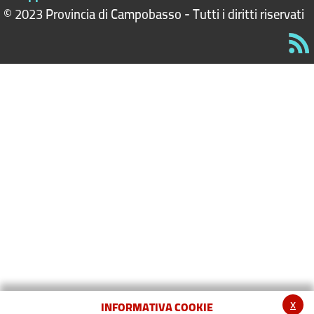
© 2023 Provincia di Campobasso - Tutti i diritti riservati
x
INFORMATIVA COOKIE