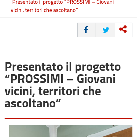
Presentato il progetto “PROSSIMI – Giovani
vicini, territori che ascoltano”
CONDIVIDI
Presentato il progetto
“PROSSIMI – Giovani
vicini, territori che
ascoltano”