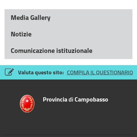
Media Gallery
Notizie
Comunicazione istituzionale
Valuta questo sito:
COMPILA IL QUESTIONARIO
Provincia
di
Campobasso