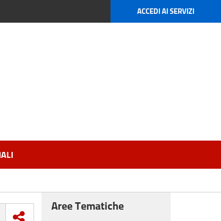
ACCEDI AI SERVIZI
ALI
Aree Tematiche