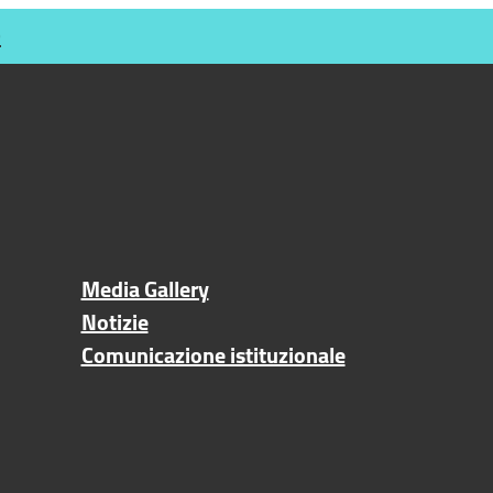
O
Media Gallery
Notizie
Comunicazione istituzionale