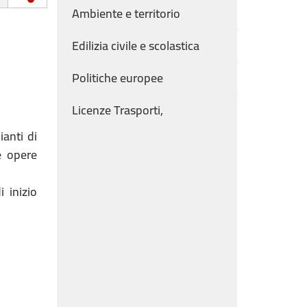
Ambiente e territorio
Edilizia civile e scolastica
Politiche europee
Licenze Trasporti,
ianti di
e opere
 inizio