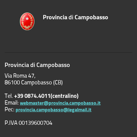
Provincia
di
Campobasso
Provincia di Campobasso
Via Roma 47,
86100 Campobasso (CB)
Tel.
+39 0874.4011(centralino)
Email:
webmaster@provincia.campobasso.it
Pec:
provincia.campobasso@legalmail.it
P.IVA 00139600704