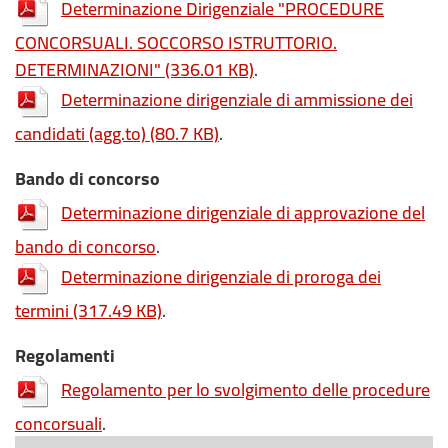
Determinazione Dirigenziale "PROCEDURE
CONCORSUALI. SOCCORSO ISTRUTTORIO.
DETERMINAZIONI"
(336.01 KB)
.
Determinazione dirigenziale di ammissione dei
candidati (agg.to)
(80.7 KB)
.
Bando di concorso
Determinazione dirigenziale di approvazione del
bando di concorso
.
Determinazione dirigenziale di proroga dei
termini
(317.49 KB)
.
Regolamenti
Regolamento per lo svolgimento delle procedure
concorsuali
.