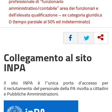
professionale di “funzionario
amministrativo/contabile” area dei funzionari e
dell’elevata qualificazione – ex categoria giuridica
D (tempo parziale al 50% ed indeterminato)
CONDIVIDI
Collegamento al sito
INPA
Il sito INPA è l'’unica porta d’accesso per
il reclutamento del personale della PA rivolta a cittadini
e Pubbliche Amministrazioni.