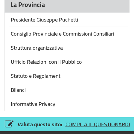
La Provincia
Presidente Giuseppe Puchetti
Consiglio Provinciale e Commissioni Consiliari
Struttura organizzativa
Ufficio Relazioni con il Pubblico
Statuto e Regolamenti
Bilanci
Informativa Privacy
Valuta questo sito:
COMPILA IL QUESTIONARIO