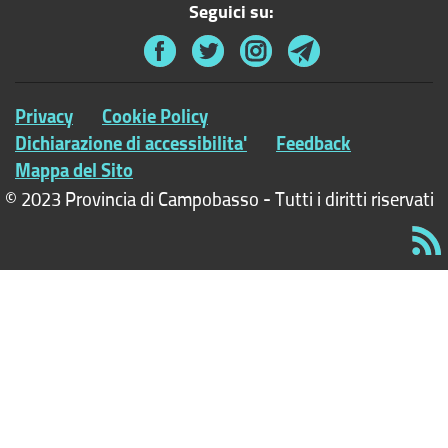
Seguici su:
Privacy
Cookie Policy
Dichiarazione di accessibilita'
Feedback
Mappa del Sito
© 2023 Provincia di Campobasso - Tutti i diritti riservati