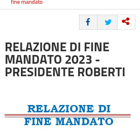
fine mandato
CONDIVIDI
RELAZIONE DI FINE
MANDATO 2023 -
PRESIDENTE ROBERTI