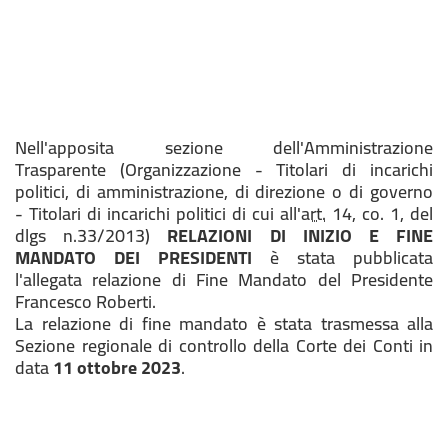
Nell'apposita sezione dell'Amministrazione
Trasparente (Organizzazione - Titolari di incarichi
politici, di amministrazione, di direzione o di governo
- Titolari di incarichi politici di cui all'
art.
14, co. 1, del
dlgs n.33/2013)
RELAZIONI DI INIZIO E FINE
MANDATO DEI PRESIDENTI
è stata pubblicata
l'allegata relazione di Fine Mandato del Presidente
Francesco Roberti.
La relazione di fine mandato è stata trasmessa alla
Sezione regionale di controllo della Corte dei Conti in
data
11 ottobre 2023
.