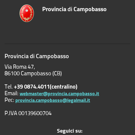
Provincia
di
Campobasso
Provincia di Campobasso
Via Roma 47,
86100 Campobasso (CB)
Tel.
+39 0874.4011(centralino)
Email:
webmaster@provincia.campobasso.it
Pec:
provincia.campobasso@legalmail.it
P.IVA 00139600704
Seguici su: