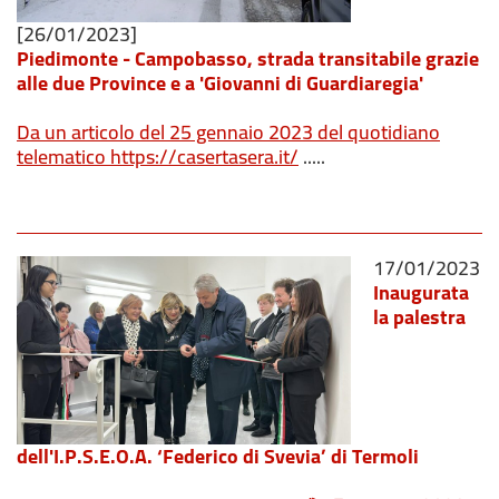
[26/01/2023]
Piedimonte - Campobasso, strada transitabile grazie
alle due Province e a 'Giovanni di Guardiaregia'
Da un articolo del 25 gennaio 2023 del quotidiano
telematico
https://casertasera.it/
.....
17/01/2023
Inaugurata
la palestra
dell'I.P.S.E.O.A. ‘Federico di Svevia’ di Termoli