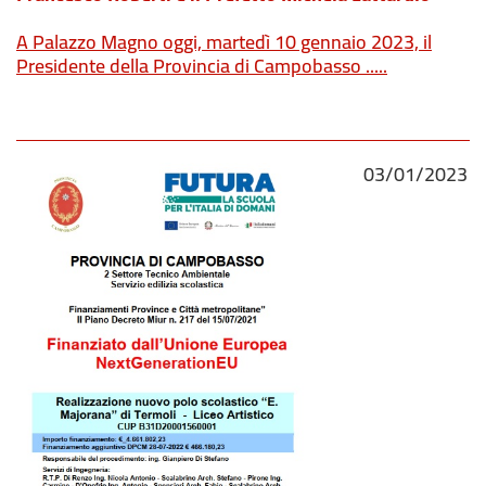
A Palazzo Magno oggi, martedì 10 gennaio 2023, il
Presidente della Provincia di Campobasso .....
03/01/2023