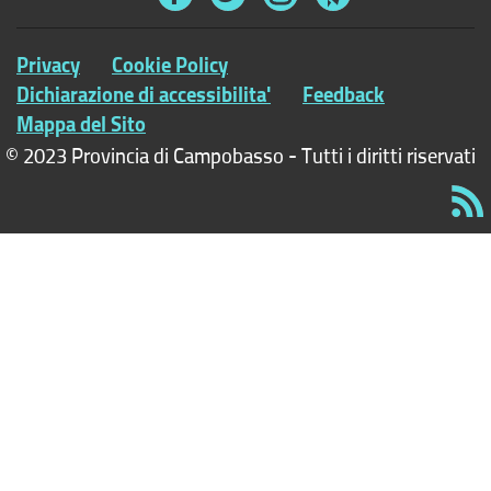
Privacy
Cookie Policy
Dichiarazione di accessibilita'
Feedback
Mappa del Sito
© 2023 Provincia di Campobasso - Tutti i diritti riservati