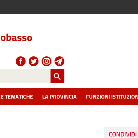
obasso
E TEMATICHE
LA PROVINCIA
FUNZIONI ISTITUZION
CONDIVIDI