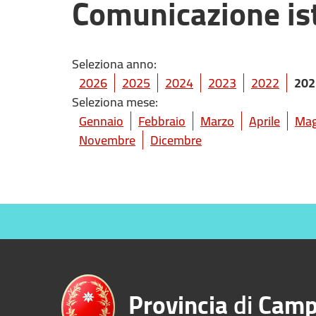
Comunicazione ist
Seleziona anno:
2026
2025
2024
2023
2022
202
Seleziona mese:
Gennaio
Febbraio
Marzo
Aprile
Mag
Novembre
Dicembre
Provincia
di
Camp