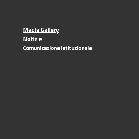
Media Gallery
Notizie
Comunicazione istituzionale