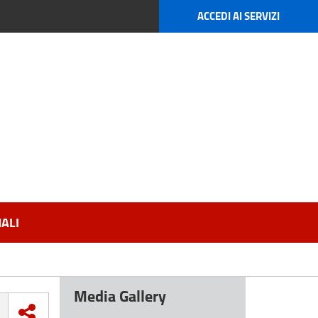
ACCEDI AI SERVIZI
ALI
Media Gallery