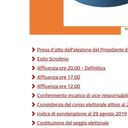
Presa d'atto dell'elezione del Presidente 
Esito Scrutinio
Affluenza ore 20.00 - Definitiva
Affluenza ore 17.00
Affluenza ore 12.00
Conferimento incarico di vice-responsabile 
Consistenza del corpo elettorale attivo a
Indice di ponderazione al 29 agosto 2019
Costituzione del seggio elettorale