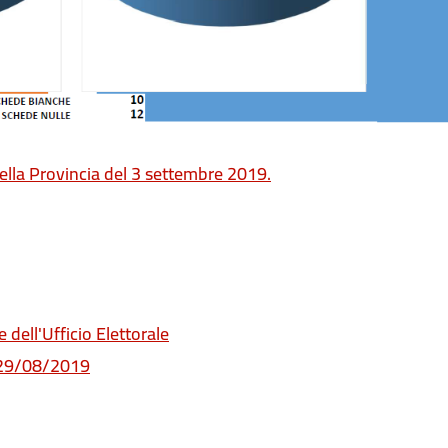
della Provincia del 3 settembre 2019.
dell'Ufficio Elettorale
l 29/08/2019