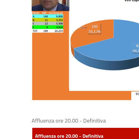
Affluenza ore 20.00 - Definitiva
Affluenza ore 20.00 - Definitiva