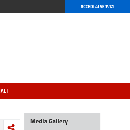
ACCEDI AI SERVIZI
ALI
Media Gallery