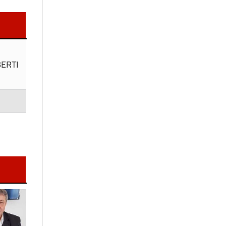
BERTI