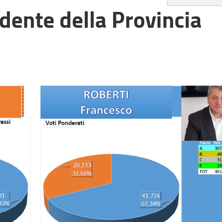
idente della Provincia