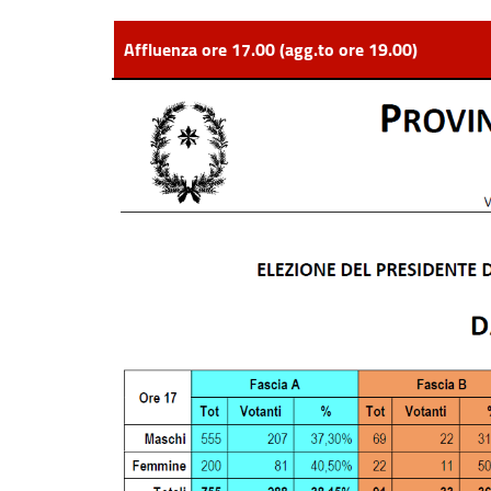
Affluenza ore 17.00 (agg.to ore 19.00)