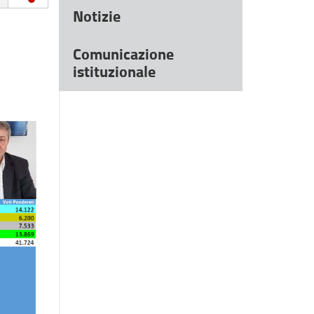
Notizie
Comunicazione
istituzionale