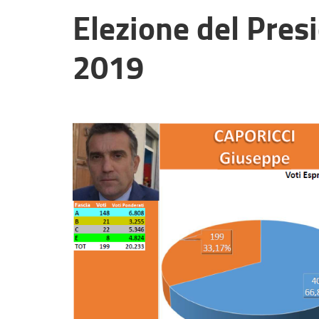
Elezione del Pres
2019