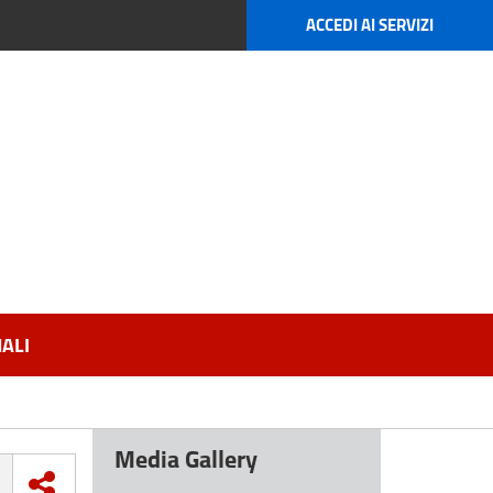
ACCEDI AI SERVIZI
ALI
Media Gallery