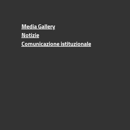
Media Gallery
Notizie
Comunicazione istituzionale