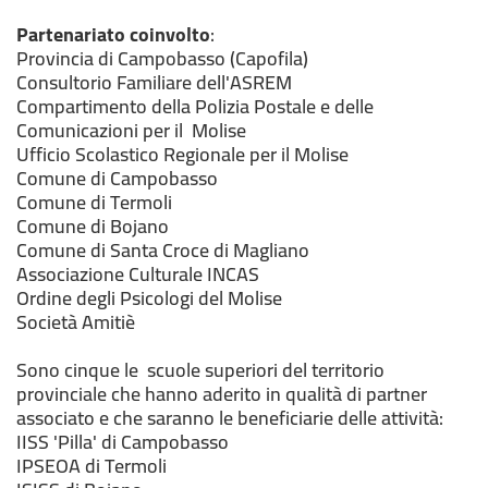
Partenariato coinvolto
:
Provincia di Campobasso (Capofila)
Consultorio Familiare dell'ASREM
Compartimento della Polizia Postale e delle
Comunicazioni per il Molise
Ufficio Scolastico Regionale per il Molise
Comune di Campobasso
Comune di Termoli
Comune di Bojano
Comune di Santa Croce di Magliano
Associazione Culturale INCAS
Ordine degli Psicologi del Molise
Società Amitiè
Sono cinque le scuole superiori del territorio
provinciale che hanno aderito in qualità di partner
associato e che saranno le beneficiarie delle attività:
IISS 'Pilla' di Campobasso
IPSEOA di Termoli