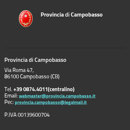
Provincia
di
Campobasso
Provincia di Campobasso
Via Roma 47,
86100 Campobasso (CB)
Tel.
+39 0874.4011(centralino)
Email:
webmaster@provincia.campobasso.it
Pec:
provincia.campobasso@legalmail.it
P.IVA 00139600704