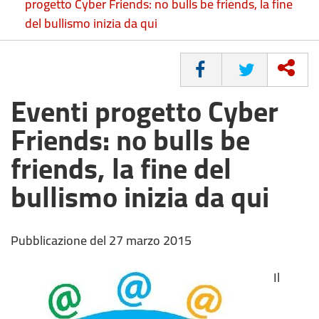
progetto Cyber Friends: no bulls be friends, la fine
del bullismo inizia da qui
CONDIVIDI
Eventi progetto Cyber
Friends: no bulls be
friends, la fine del
bullismo inizia da qui
Pubblicazione del 27 marzo 2015
Il