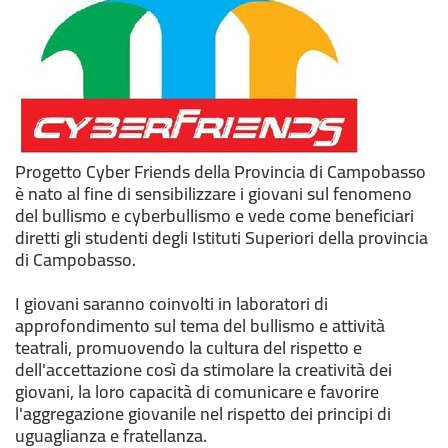
Progetto Cyber Friends della Provincia di Campobasso
è nato al fine di sensibilizzare i giovani sul fenomeno
del bullismo e cyberbullismo e vede come beneficiari
diretti gli studenti degli Istituti Superiori della provincia
di Campobasso.
I giovani saranno coinvolti in laboratori di
approfondimento sul tema del bullismo e attività
teatrali, promuovendo la cultura del rispetto e
dell'accettazione così da stimolare la creatività dei
giovani, la loro capacità di comunicare e favorire
l'aggregazione giovanile nel rispetto dei principi di
uguaglianza e fratellanza.