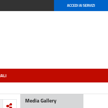
ACCEDI AI SERVIZI
ALI
Media Gallery